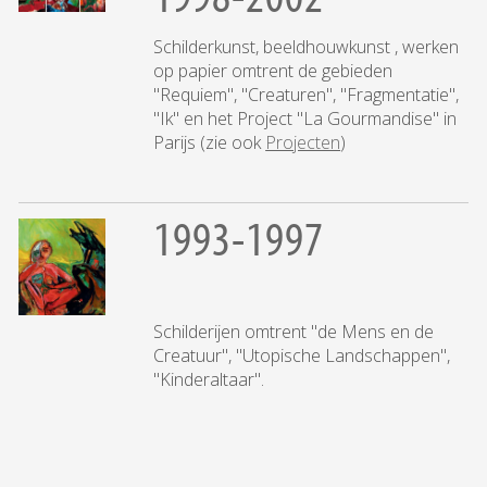
Schilderkunst, beeldhouwkunst , werken
op papier omtrent de gebieden
"Requiem", "Creaturen", "Fragmentatie",
"Ik" en het Project "La Gourmandise" in
Parijs (zie ook
Projecten
)
1993-1997
Schilderijen omtrent "de Mens en de
Creatuur", "Utopische Landschappen",
"Kinderaltaar".