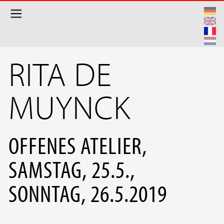
Aller au contenu principal
RITA DE
MUYNCK
OFFENES ATELIER,
SAMSTAG, 25.5.,
SONNTAG, 26.5.2019