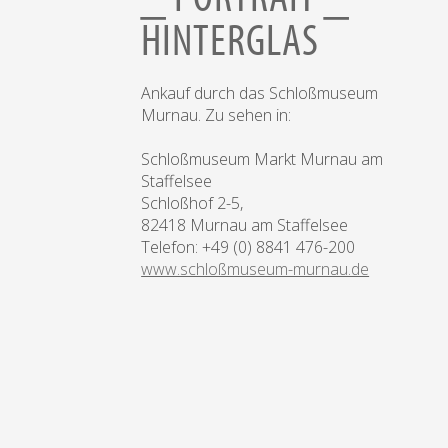
HINTERGLAS
Ankauf durch das Schloßmuseum
Murnau. Zu sehen in:
Schloßmuseum Markt Murnau am
Staffelsee
Schloßhof 2-5,
82418 Murnau am Staffelsee
Telefon: +49 (0) 8841 476-200
www.schloßmuseum-murnau.de