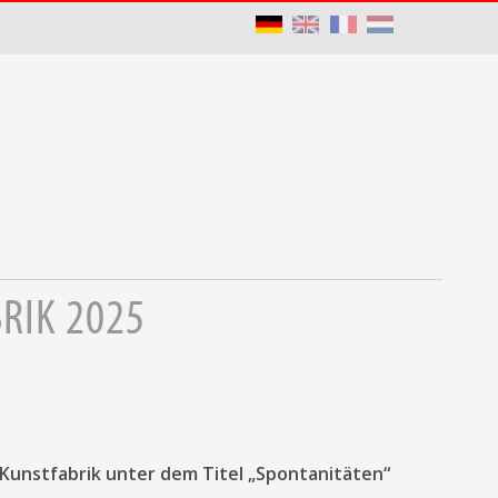
RIK 2025
 Kunstfabrik unter dem Titel „Spontanitäten“