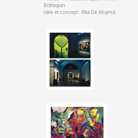
Bottequin
Idée et concept : Rita De Muynck