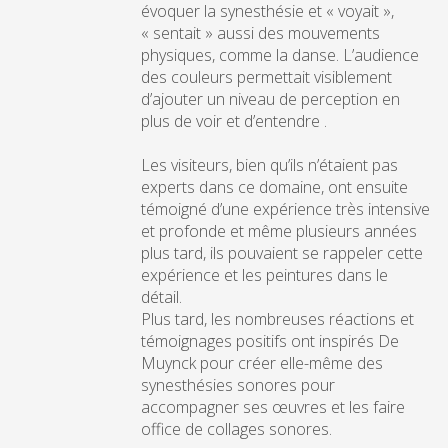
évoquer la synesthésie et « voyait »,
« sentait » aussi des mouvements
physiques, comme la danse. L’audience
des couleurs permettait visiblement
d’ajouter un niveau de perception en
plus de voir et d’entendre .
Les visiteurs, bien qu’ils n’étaient pas
experts dans ce domaine, ont ensuite
témoigné d’une expérience très intensive
et profonde et même plusieurs années
plus tard, ils pouvaient se rappeler cette
expérience et les peintures dans le
détail.
Plus tard, les nombreuses réactions et
témoignages positifs ont inspirés De
Muynck pour créer elle-même des
synesthésies sonores pour
accompagner ses œuvres et les faire
office de collages sonores.