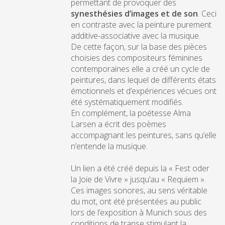
permettant de provoquer des
synesthésies d’images et de son
. Ceci
en contraste avec la peinture purement
additive-associative avec la musique.
De cette façon, sur la base des pièces
choisies des compositeurs féminines
contemporaines elle a créé un cycle de
peintures, dans lequel de différents états
émotionnels et d’expériences vécues ont
été systématiquement modifiés.
En complément, la poétesse Alma
Larsen a écrit des poèmes
accompagnant les peintures, sans qu’elle
n’entende la musique.
Un lien a été créé depuis la « Fest oder
la Joie de Vivre » jusqu’au « Requiem ».
Ces images sonores, au sens véritable
du mot, ont été présentées au public
lors de l’exposition à Munich sous des
conditions de transe stimulant la