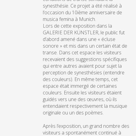
synesthésie. Ce projet a été réalisé à
l’occasion du 10ième anniversaire de
musica femina à Munich.
Lors de cette exposition dans la
GALERIE DER KÜNSTLER, le public fut
d’abord amené dans une « écluse
sonore » et mis dans un certain état de
transe. Dans cet espace les visiteurs
recevaient des suggestions spécifiques
qui entre autres avaient pour sujet la
perception de synesthésies (entendre
des couleurs). En même temps, cet
espace était immergé de certaines
couleurs. Ensuite les visiteurs étaient
guidés vers une des œuvres, où ils
entendaient respectivement la musique
originale ou un des poèmes.
Après l’exposition, un grand nombre des
visiteurs a spontanément continué à